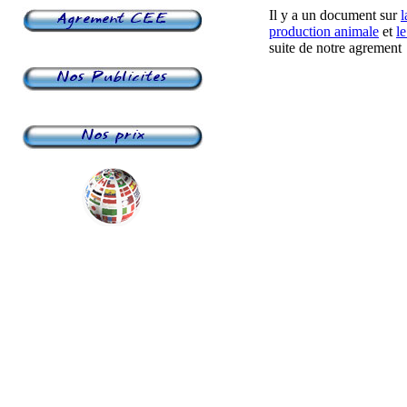
Il y a un document sur
l
production animale
et
le
suite de notre agrement